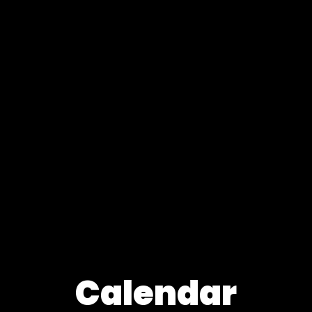
Calendar