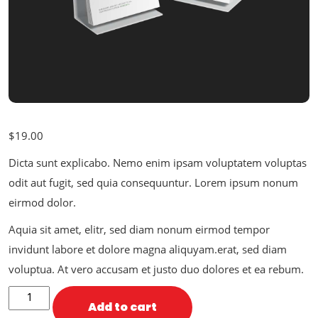
$
19.00
Dicta sunt explicabo. Nemo enim ipsam voluptatem voluptas
odit aut fugit, sed quia consequuntur. Lorem ipsum nonum
eirmod dolor.
Aquia sit amet, elitr, sed diam nonum eirmod tempor
invidunt labore et dolore magna aliquyam.erat, sed diam
voluptua. At vero accusam et justo duo dolores et ea rebum.
Add to cart