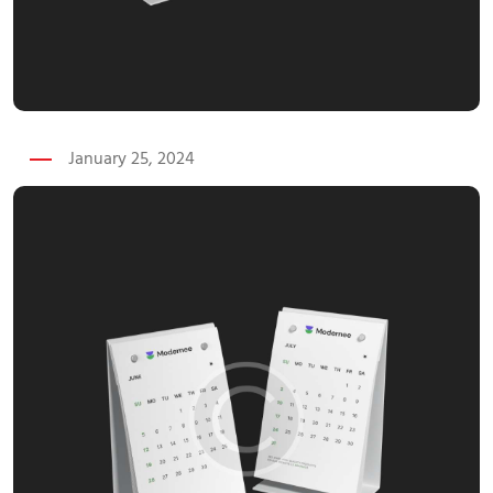
January 25, 2024