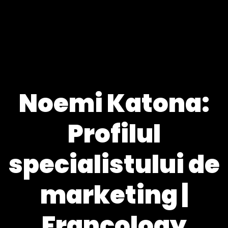
Noemi Katona:
Profilul
specialistului de
marketing |
Francology