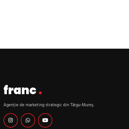
franc
.
Agenție de marketing strategic din Târgu-Mureș.